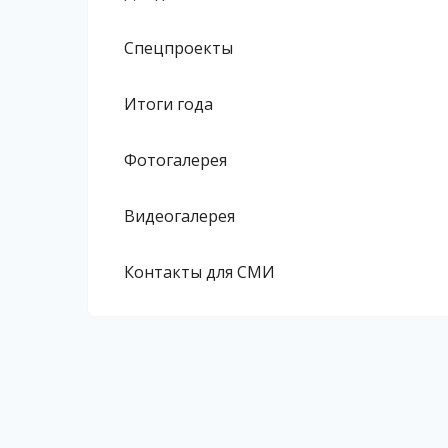
Спецпроекты
Итоги года
Фотогалерея
Видеогалерея
Контакты для СМИ