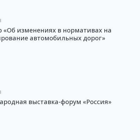
3
 «Об изменениях в нормативах на
ирование автомобильных дорог»
3
ародная выставка-форум «Россия»