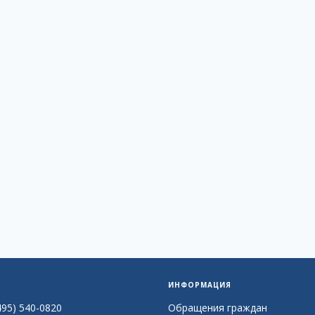
ИНФОРМАЦИЯ
495) 540-0820
Обращения граждан