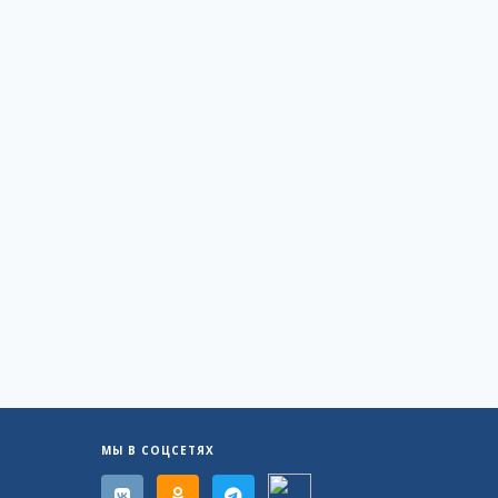
МЫ В СОЦСЕТЯХ