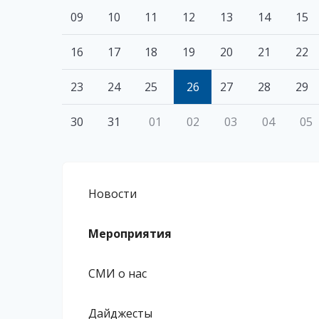
09
10
11
12
13
14
15
16
17
18
19
20
21
22
23
24
25
26
27
28
29
30
31
01
02
03
04
05
Новости
Мероприятия
СМИ о нас
Дайджесты