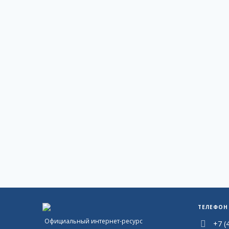
ТЕЛЕФОН
Официальный интернет-ресурс
+7 (