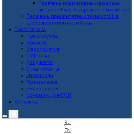
Перечень нормативных правовых
актов в области дорожного хозяйства
Перечень приоритетных технологий в
сфере дорожного хозяйства
Пресс-служба
Пресс-служба
Новости
Мероприятия
СМИ о нас
Дайджесты
Спецпроекты
Итоги года
Фотогалерея
Видеогалерея
Контакты для СМИ
Контакты
RU
EN