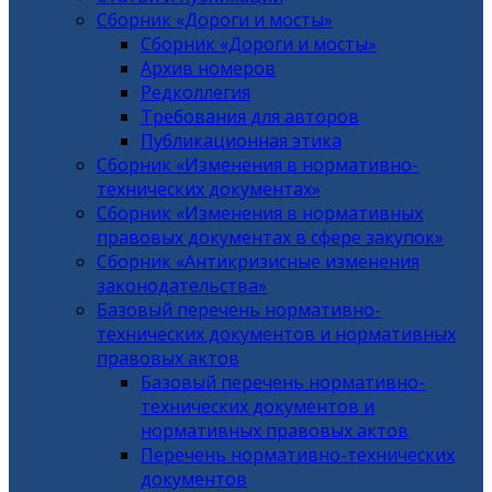
Сборник «Дороги и мосты»
Сборник «Дороги и мосты»
Архив номеров
Редколлегия
Требования для авторов
Публикационная этика
Сборник «Изменения в нормативно-
технических документах»
Сборник «Изменения в нормативных
правовых документах в сфере закупок»
Сборник «Антикризисные изменения
законодательства»
Базовый перечень нормативно-
технических документов и нормативных
правовых актов
Базовый перечень нормативно-
технических документов и
нормативных правовых актов
Перечень нормативно-технических
документов