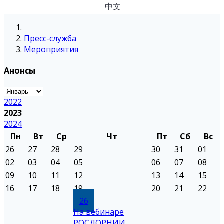
中文
Пресс-служба
Мероприятия
Анонсы
2022
2023
2024
Пн
Вт
Ср
Чт
Пт
Сб
Вс
26
27
28
29
30
31
01
02
03
04
05
06
07
08
09
10
11
12
13
14
15
16
17
18
19
20
21
22
26
На вебинаре
РОСДОРНИИ