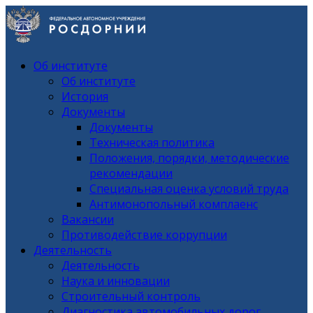
Об институте
Об институте
История
Документы
Документы
Техническая политика
Положения, порядки, методические
рекомендации
Специальная оценка условий труда
Антимонопольный комплаенс
Вакансии
Противодействие коррупции
Деятельность
Деятельность
Наука и инновации
Строительный контроль
Диагностика автомобильных дорог