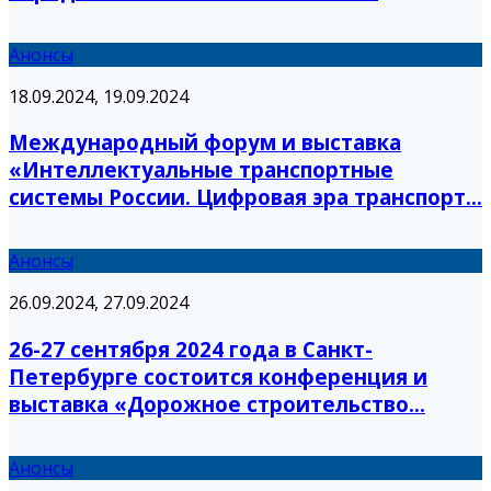
Анонсы
18.09.2024, 19.09.2024
Международный форум и выставка
«Интеллектуальные транспортные
системы России. Цифровая эра транспорт...
Анонсы
26.09.2024, 27.09.2024
26-27 сентября 2024 года в Санкт-
Петербурге состоится конференция и
выставка «Дорожное строительство...
Анонсы