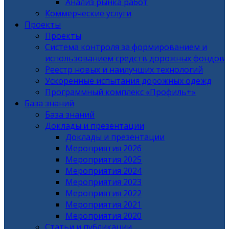
Анализ рынка работ
Коммерческие услуги
Проекты
Проекты
Система контроля за формированием и
использованием средств дорожных фондов
Реестр новых и наилучших технологий
Ускоренные испытания дорожных одежд
Программный комплекс «Профиль+»
База знаний
База знаний
Доклады и презентации
Доклады и презентации
Мероприятия 2026
Мероприятия 2025
Мероприятия 2024
Мероприятия 2023
Мероприятия 2022
Мероприятия 2021
Мероприятия 2020
Статьи и публикации