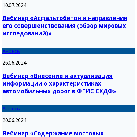
10.07.2024
Вебинар «Асфальтобетон и направления
его совершенствования (обзор мировых
исследований)»
Анонсы
26.06.2024
Вебинар «Внесение и актуализация
информации о характеристиках
автомобильных дорог в ФГИС СКДФ»
Анонсы
20.06.2024
Вебинар «Содержание мостовых