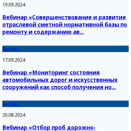
19.09.2024
Вебинар «Совершенствование и развитие
отраслевой сметной нормативной базы по
ремонту и содержанию ав...
Анонсы
17.09.2024
Вебинар «Мониторинг состояния
автомобильных дорог и искусственных
сооружений как способ получения но...
Анонсы
20.08.2024
Вебинар «Отбор проб дорожно-