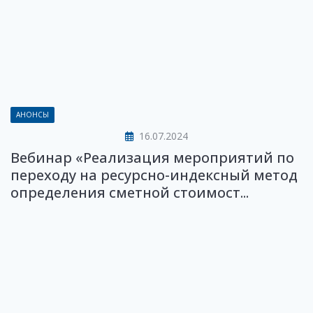
АНОНСЫ
16.07.2024
Вебинар «Реализация мероприятий по
переходу на ресурсно-индексный метод
определения сметной стоимост...