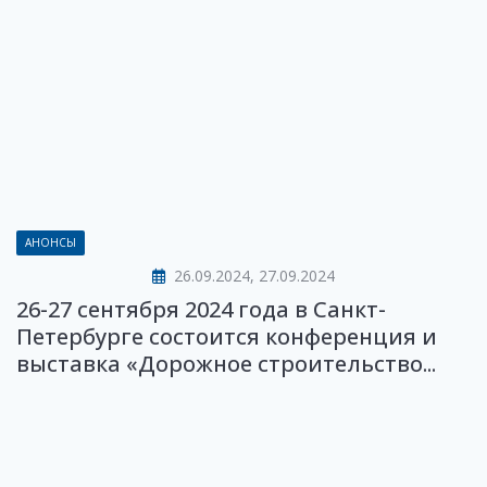
АНОНСЫ
26.09.2024, 27.09.2024
26-27 сентября 2024 года в Санкт-
Петербурге состоится конференция и
выставка «Дорожное строительство...