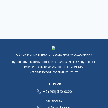
Официальный интернет-ресурс ФАУ «РОСДОРНИИ»
Публикация материалов сайта ROSDORNII.RU допускается
исключительно со ссылкой на источник.
Условия использования контента
ТЕЛЕФОН
+7 (495) 540-0820
ЭЛ. ПОЧТА
post@rosdornii.ru