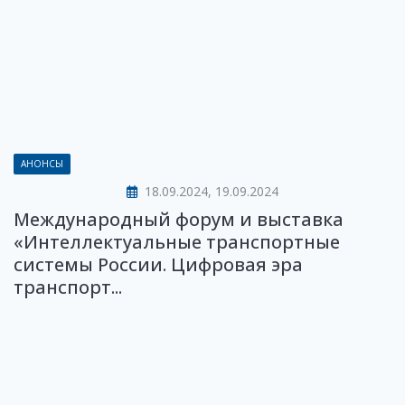
АНОНСЫ
18.09.2024, 19.09.2024
Международный форум и выставка
«Интеллектуальные транспортные
системы России. Цифровая эра
транспорт...