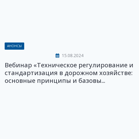
АНОНСЫ
15.08.2024
Вебинар «Техническое регулирование и
стандартизация в дорожном хозяйстве:
основные принципы и базовы...