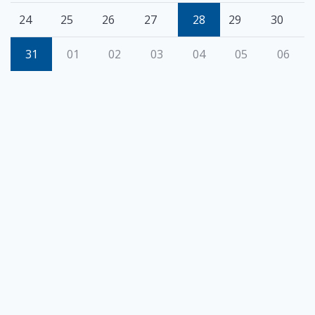
24
25
26
27
28
29
30
31
01
02
03
04
05
06