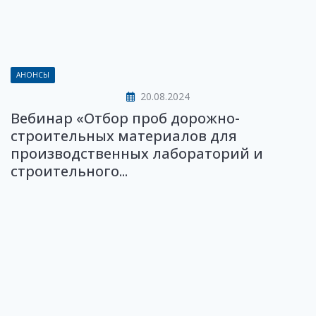
АНОНСЫ
20.08.2024
Вебинар «Отбор проб дорожно-
строительных материалов для
производственных лабораторий и
строительного...