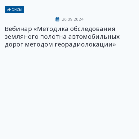
АНОНСЫ
26.09.2024
Вебинар «Методика обследования
земляного полотна автомобильных
дорог методом георадиолокации»