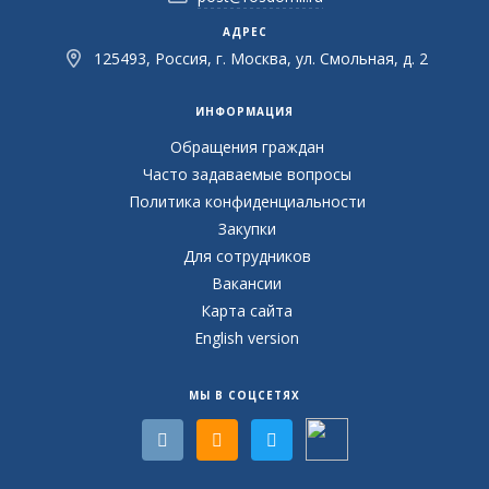
АДРЕС
125493, Россия, г. Москва, ул. Смольная, д. 2
ИНФОРМАЦИЯ
Обращения граждан
Часто задаваемые вопросы
Политика конфиденциальности
Закупки
Для сотрудников
Вакансии
Карта сайта
English version
МЫ В СОЦСЕТЯХ