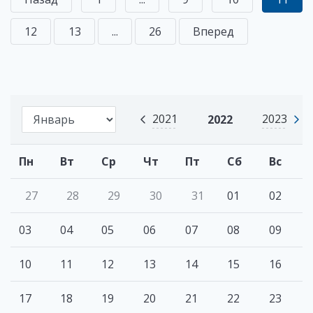
12
13
...
26
Вперед
2021
2023
2022
Пн
Вт
Ср
Чт
Пт
Сб
Вс
27
28
29
30
31
01
02
03
04
05
06
07
08
09
10
11
12
13
14
15
16
17
18
19
20
21
22
23