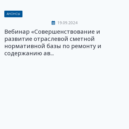
АНОНСЫ
19.09.2024
Вебинар «Совершенствование и
развитие отраслевой сметной
нормативной базы по ремонту и
содержанию ав...