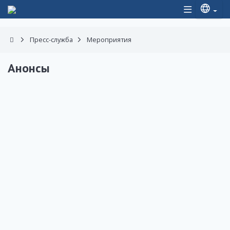
Пресс-служба
Мероприятия
Анонсы