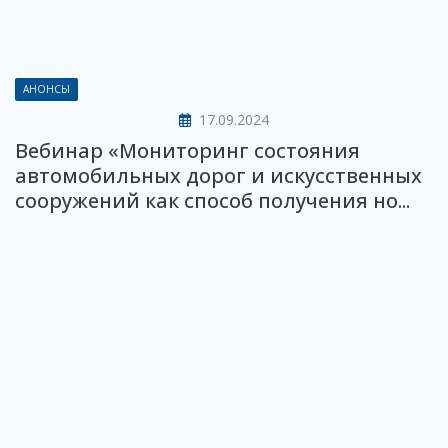
АНОНСЫ
17.09.2024
Вебинар «Мониторинг состояния
автомобильных дорог и искусственных
сооружений как способ получения но...