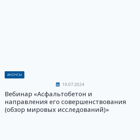
АНОНСЫ
10.07.2024
Вебинар «Асфальтобетон и
направления его совершенствования
(обзор мировых исследований)»