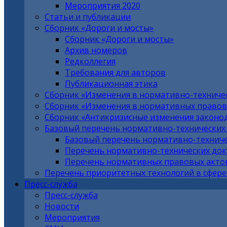
Мероприятия 2020
Статьи и публикации
Сборник «Дороги и мосты»
Сборник «Дороги и мосты»
Архив номеров
Редколлегия
Требования для авторов
Публикационная этика
Сборник «Изменения в нормативно-техниче
Сборник «Изменения в нормативных правовы
Сборник «Антикризисные изменения законо
Базовый перечень нормативно-технических
Базовый перечень нормативно-техниче
Перечень нормативно-технических до
Перечень нормативных правовых актов
Перечень приоритетных технологий в сфере
Пресс-служба
Пресс-служба
Новости
Мероприятия