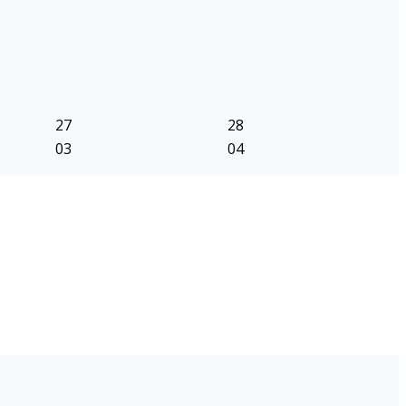
27
28
03
04