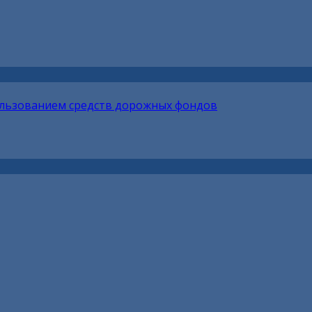
ользованием средств дорожных фондов