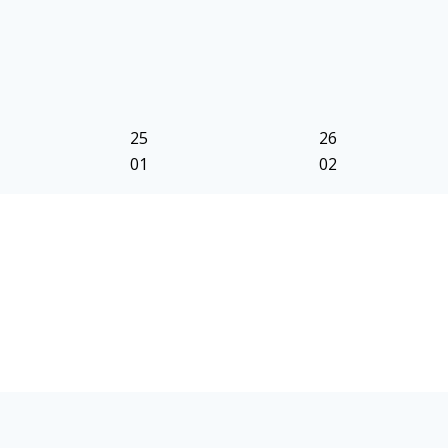
25
26
01
02