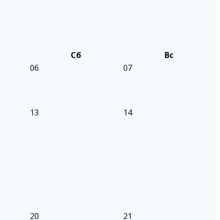
Сб
Вс
06
07
13
14
20
21