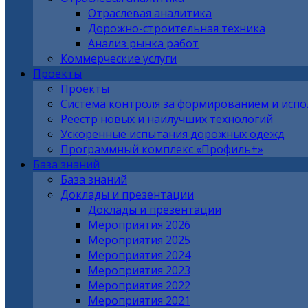
Отраслевая аналитика
Дорожно-строительная техника
Анализ рынка работ
Коммерческие услуги
Проекты
Проекты
Система контроля за формированием и исп
Реестр новых и наилучших технологий
Ускоренные испытания дорожных одежд
Программный комплекс «Профиль+»
База знаний
База знаний
Доклады и презентации
Доклады и презентации
Мероприятия 2026
Мероприятия 2025
Мероприятия 2024
Мероприятия 2023
Мероприятия 2022
Мероприятия 2021