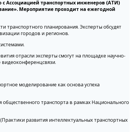
о с Ассоциацией транспортных инженеров (АТИ)
вание». Мероприятие проходит на ежегодной
ти транспортного планирования. Эксперты обсудят
визации городов и регионов.
системами.
вития отрасли эксперты смогут на площадке научно-
е видеоконференцсвязи.
ортное моделирование как основа успеха
 общественного транспорта в рамках Национального
(Практики развития интеллектуальных транспортных