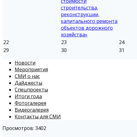
стоимости
строительства,
реконструкции,
капитального ремонта
объектов дорожного
хозяйства»
22
23
24
29
30
31
Новости
Мероприятия
СМИ о нас
Дайджесты
Спецпроекты
Итоги года
Фотогалерея
Видеогалерея
Контакты для СМИ
Просмотров: 3402