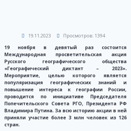
19.11.2023
Просмотров: 1394
19 ноября в девятый раз состоится
Международная просветительская акция
Русского географического общества
«Географический диктант – 2023».
Мероприятие, целью которого является
популяризация географических знаний и
повышение интереса к географии России,
проводится по инициативе Председателя
Попечительского Совета РГО, Президента РФ
Владимира Путина. За всю историю акции в ней
приняли участие более 3 млн человек из 126
стран.