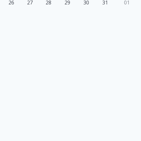
26
27
28
29
30
31
01