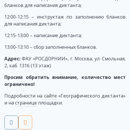
бланков для написания диктанта;
12:00-12:15 – инструктаж по заполнению бланков
для написания диктанта;
12:15-13:00 – написание диктанта;
13:00-13:10 – сбор заполненных бланков.
Адрес:
ФАУ «РОСДОРНИИ», г. Москва, ул. Смольная,
2, каб. 1316 (13 этаж)
Просим обратить внимание, количество мест
ограничено!
Подробности на
сайте
«Географического диктанта»
и на
странице
площадки.