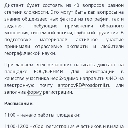
Диктант будет состоять из 40 вопросов разной
степени сложности. Это могут быть как вопросы на
знание общеизвестных фактов из географии, так и
задания, требующие применения образного
мышления, системной логики, глубокой эрудиции. В
подготовке материалов активное участие
принимали отраслевые эксперты и любители
географической науки.
Приглашаем всех желающих написать диктант на
площадке РОСДОРНИИ. Для регистрации в
качестве участника необходимо направить ФИО на
электронную почту
antonovRE@rosdornii.ru
или
заполнив
форму
регистрации.
Расписание:
11:00 – начало работы площадки;
11:00-12:00 – сбор, регистрация участников и выдача