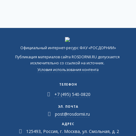
Официальный интернет-ресурс ФАУ «РОСДОРНИИ»
Публикация материалов сайта ROSDORNII.RU допускается
исключительно со ссылкой на источник.
Условия использования контента
ТЕЛЕФОН
+7 (495) 540-0820
ЭЛ. ПОЧТА
post@rosdornii.ru
АДРЕС
125493, Россия, г. Москва, ул. Смольная, д. 2