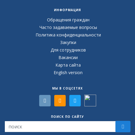
ИНФОРМАЦИЯ
Обращения граждан
Часто задаваемые вопросы
Политика конфиденциальности
Закупки
Для сотрудников
Вакансии
Карта сайта
English version
МЫ В СОЦСЕТЯХ
ПОИСК ПО САЙТУ