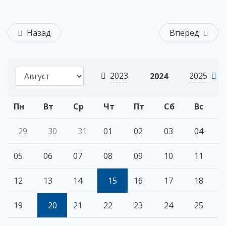
Назад
Вперед
2023
2025
2024
Пн
Вт
Ср
Чт
Пт
Сб
Вс
29
30
31
01
02
03
04
05
06
07
08
09
10
11
12
13
14
15
16
17
18
19
20
21
22
23
24
25