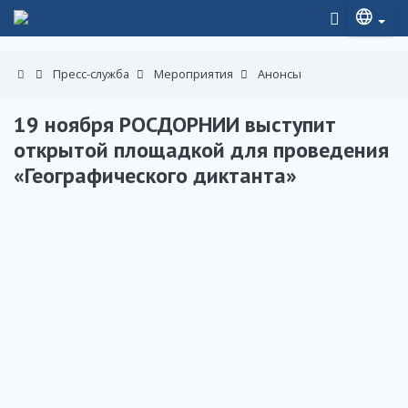
Пресс-служба
Мероприятия
Анонсы
19 ноября РОСДОРНИИ выступит
открытой площадкой для проведения
«Географического диктанта»