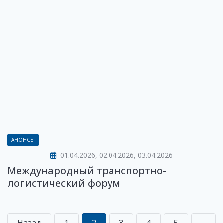
АНОНСЫ
01.04.2026, 02.04.2026, 03.04.2026
Международный транспортно-
логистический форум
Назад
1
2
3
4
5
...