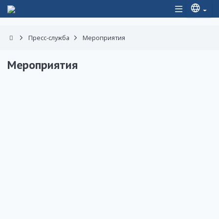
Пресс-служба
Мероприятия
Мероприятия