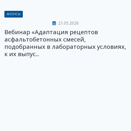
АНОНСЫ
21.05.2026
Вебинар «Адаптация рецептов
асфальтобетонных смесей,
подобранных в лабораторных условиях,
к их выпус...