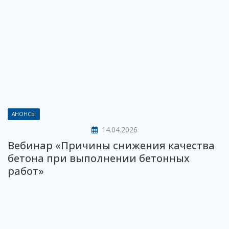
АНОНСЫ
14.04.2026
Вебинар «Причины снижения качества
бетона при выполнении бетонных
работ»