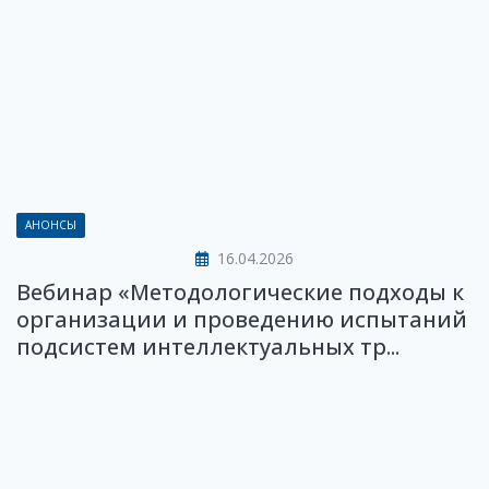
АНОНСЫ
16.04.2026
Вебинар «Методологические подходы к
организации и проведению испытаний
подсистем интеллектуальных тр...