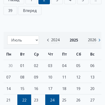
39
Вперед
2024
2026
2025
Пн
Вт
Ср
Чт
Пт
Сб
Вс
30
01
02
03
04
05
06
07
08
09
10
11
12
13
14
15
16
17
18
19
20
21
22
23
24
25
26
27