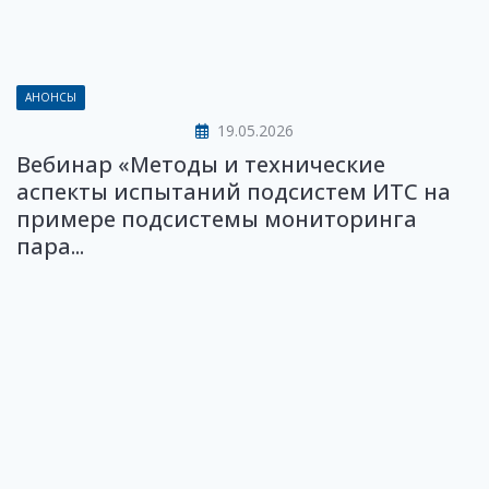
АНОНСЫ
19.05.2026
Вебинар «Методы и технические
аспекты испытаний подсистем ИТС на
примере подсистемы мониторинга
пара...