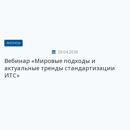
АНОНСЫ
28.04.2026
Вебинар «Мировые подходы и
актуальные тренды стандартизации
ИТС»