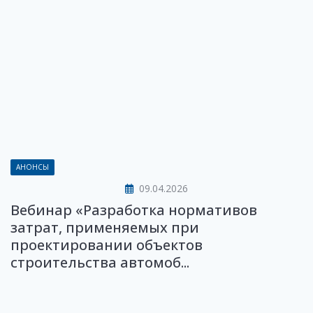
АНОНСЫ
09.04.2026
Вебинар «Разработка нормативов
затрат, применяемых при
проектировании объектов
строительства автомоб...