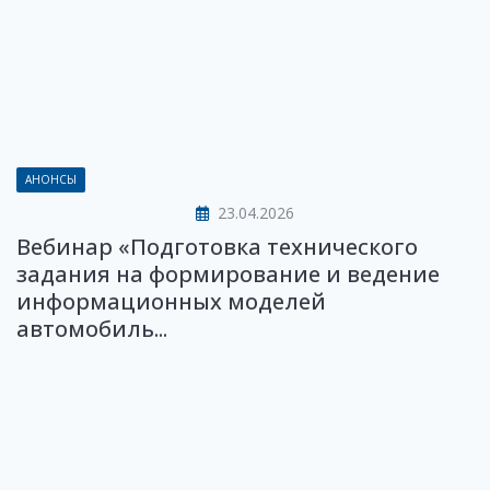
АНОНСЫ
23.04.2026
Вебинар «Подготовка технического
задания на формирование и ведение
информационных моделей
автомобиль...