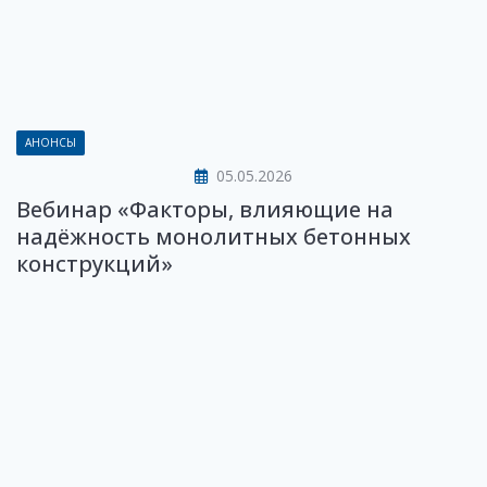
АНОНСЫ
05.05.2026
Вебинар «Факторы, влияющие на
надёжность монолитных бетонных
конструкций»