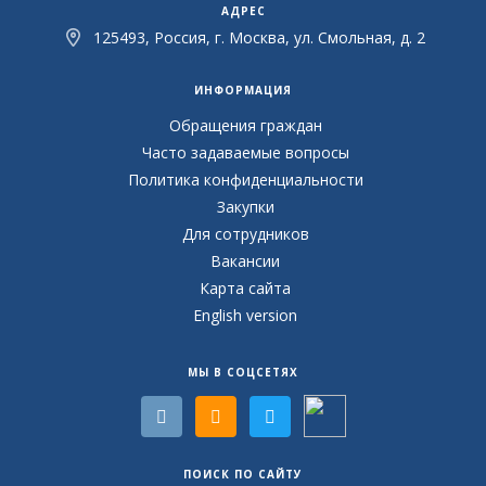
АДРЕС
125493, Россия, г. Москва, ул. Смольная, д. 2
ИНФОРМАЦИЯ
Обращения граждан
Часто задаваемые вопросы
Политика конфиденциальности
Закупки
Для сотрудников
Вакансии
Карта сайта
English version
МЫ В СОЦСЕТЯХ
ПОИСК ПО САЙТУ