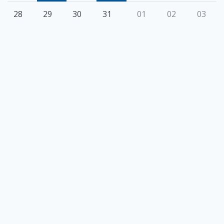
28
29
30
31
01
02
03