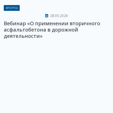
АНОНСЫ
28.05.2026
Вебинар «О применении вторичного
асфальтобетона в дорожной
деятельности»