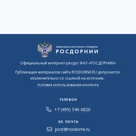
Официальный интернет-ресурс ФАУ «РОСДОРНИИ»
Публикация материалов сайта ROSDORNII.RU допускается
исключительно со ссылкой на источник.
Условия использования контента
ТЕЛЕФОН
+7 (495) 540-0820
ЭЛ. ПОЧТА
post@rosdornii.ru