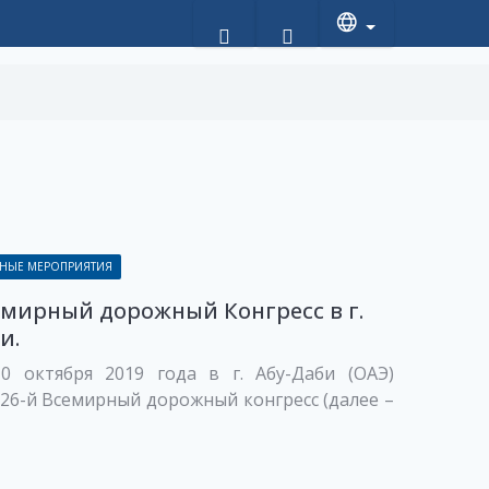
НЫЕ МЕРОПРИЯТИЯ
емирный дорожный Конгресс в г.
и.
0 октября 2019 года в г. Абу-Даби (ОАЭ)
26-й Всемирный дорожный конгресс (далее –