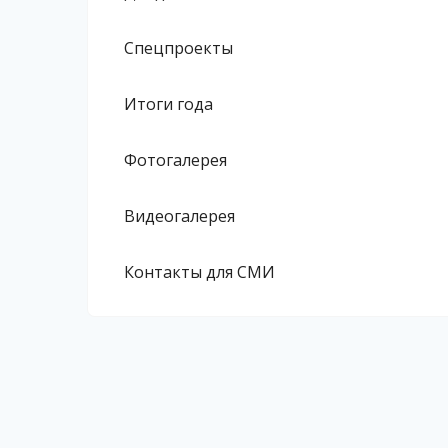
Спецпроекты
Итоги года
Фотогалерея
Видеогалерея
Контакты для СМИ