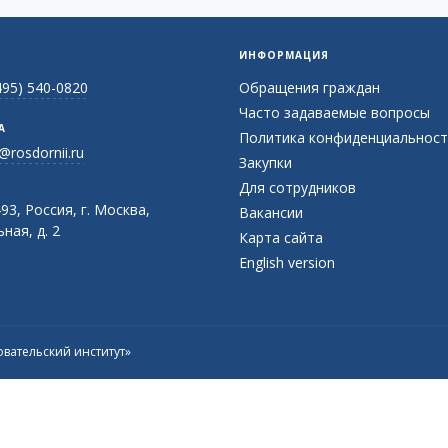
ИНФОРМАЦИЯ
495) 540-0820
Обращения граждан
Часто задаваемые вопросы
А
Политика конфиденциальност
@rosdornii.ru
Закупки
Для сотрудников
93, Россия, г. Москва,
Вакансии
ная, д. 2
Карта сайта
English version
вательский институт»