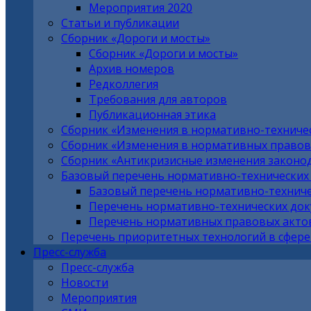
Мероприятия 2020
Статьи и публикации
Сборник «Дороги и мосты»
Сборник «Дороги и мосты»
Архив номеров
Редколлегия
Требования для авторов
Публикационная этика
Сборник «Изменения в нормативно-техниче
Сборник «Изменения в нормативных правовы
Сборник «Антикризисные изменения законо
Базовый перечень нормативно-технических
Базовый перечень нормативно-техниче
Перечень нормативно-технических до
Перечень нормативных правовых актов
Перечень приоритетных технологий в сфере
Пресс-служба
Пресс-служба
Новости
Мероприятия