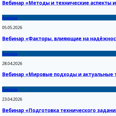
Вебинар «Методы и технические аспекты и
Анонсы
05.05.2026
Вебинар «Факторы, влияющие на надёжнос
Анонсы
28.04.2026
Вебинар «Мировые подходы и актуальные 
Анонсы
23.04.2026
Вебинар «Подготовка технического задани