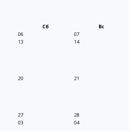
Сб
Вс
06
07
13
14
20
21
27
28
03
04