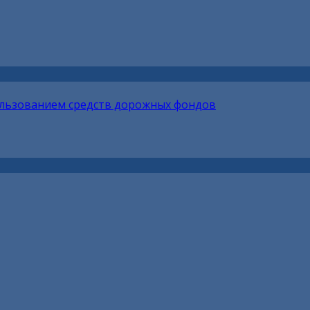
ользованием средств дорожных фондов