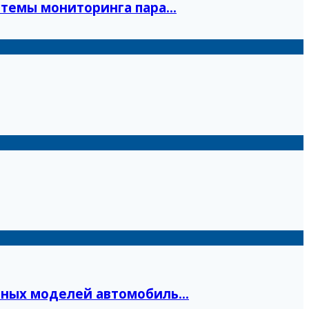
темы мониторинга пара...
ных моделей автомобиль...