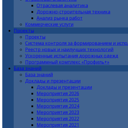
Отраслевая аналитика
Дорожно-строительная техника
Анализ рынка работ
Коммерческие услуги
Проекты
Проекты
Система контроля за формированием и исп
Реестр новых и наилучших технологий
Ускоренные испытания дорожных одежд
Программный комплекс «Профиль+»
База знаний
База знаний
Доклады и презентации
Доклады и презентации
Мероприятия 2026
Мероприятия 2025
Мероприятия 2024
Мероприятия 2023
Мероприятия 2022
Мероприятия 2021