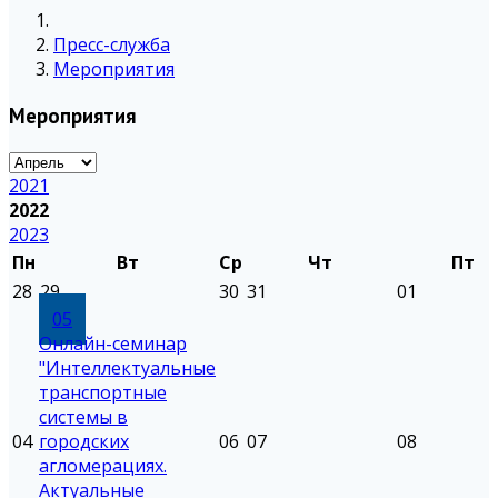
Пресс-служба
Мероприятия
Мероприятия
2021
2022
2023
Пн
Вт
Ср
Чт
Пт
28
29
30
31
01
05
Онлайн-семинар
"Интеллектуальные
транспортные
системы в
04
городских
06
07
08
агломерациях.
Актуальные