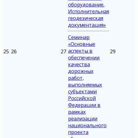
оборудование.
Исполнительная
геодезическая
документация»
Семинар
«Основные
аспекты в
25
26
27
29
обеспечении
качества
дорожных
работ,
выполняемых
субъектами
Российской
Федерации в
рамках
реализации
национального
проекта