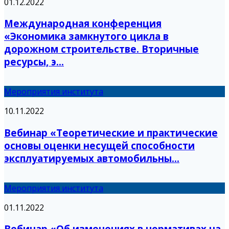
01.12.2022
Международная конференция
«Экономика замкнутого цикла в
дорожном строительстве. Вторичные
ресурсы, э...
Мероприятия института
10.11.2022
Вебинар «Теоретические и практические
основы оценки несущей способности
эксплуатируемых автомобильны...
Мероприятия института
01.11.2022
Вебинар «Об изменениях в нормативах на