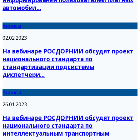
автомобил...
Анонсы
02.02.2023
На вебинаре РОСДОРНИИ обсудят проект
национального стандарта по
стандартизации подсистемы
диспетчери...
Анонсы
26.01.2023
На вебинаре РОСДОРНИИ обсудят проект
национального стандарта по
интеллектуальным транспортным