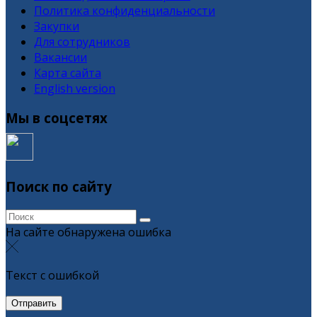
Политика конфиденциальности
Закупки
Для сотрудников
Вакансии
Карта сайта
English version
Мы в соцсетях
Поиск по сайту
На сайте обнаружена ошибка
Текст с ошибкой