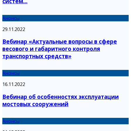
систем...
Анонсы
29.11.2022
Вебинар «Актуальные вопросы в сфере
весового и габаритного контроля
транспортных средств»
Анонсы
16.11.2022
Вебинар об особенностях эксплуатации
мостовых сооружений
Анонсы