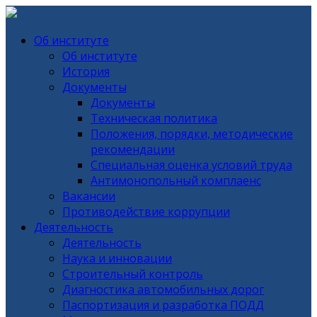
Об институте
Об институте
История
Документы
Документы
Техническая политика
Положения, порядки, методические
рекомендации
Специальная оценка условий труда
Антимонопольный комплаенс
Вакансии
Противодействие коррупции
Деятельность
Деятельность
Наука и инновации
Строительный контроль
Диагностика автомобильных дорог
Паспортизация и разработка ПОДД