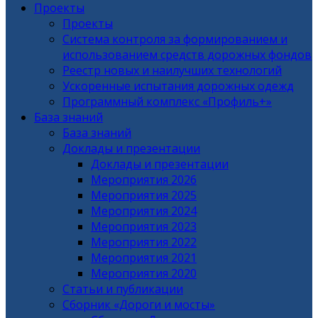
Проекты
Проекты
Система контроля за формированием и
использованием средств дорожных фондов
Реестр новых и наилучших технологий
Ускоренные испытания дорожных одежд
Программный комплекс «Профиль+»
База знаний
База знаний
Доклады и презентации
Доклады и презентации
Мероприятия 2026
Мероприятия 2025
Мероприятия 2024
Мероприятия 2023
Мероприятия 2022
Мероприятия 2021
Мероприятия 2020
Статьи и публикации
Сборник «Дороги и мосты»