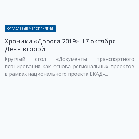
ОТРАСЛЕВЫЕ МЕРОПРИЯТИЯ
Хроники «Дорога 2019». 17 октября.
День второй.
Круглый стол «Документы транспортного
планирования как основа региональных проектов
в рамках национального проекта БКАД»...