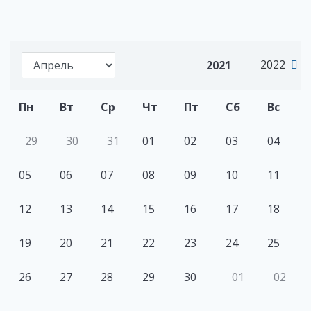
2022
2021
Пн
Вт
Ср
Чт
Пт
Сб
Вс
29
30
31
01
02
03
04
05
06
07
08
09
10
11
12
13
14
15
16
17
18
19
20
21
22
23
24
25
26
27
28
29
30
01
02