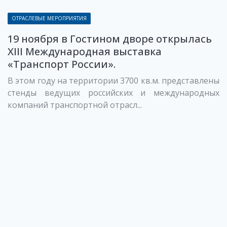
ОТРАСЛЕВЫЕ МЕРОПРИЯТИЯ
19 ноября в Гостином дворе открылась
XIII Международная выставка
«Транспорт России».
В этом году на территории 3700 кв.м. представлены
стенды ведущих российских и международных
компаний транспортной отрасл...