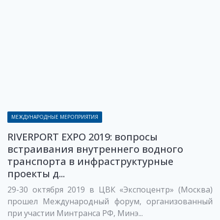
МЕЖДУНАРОДНЫЕ МЕРОПРИЯТИЯ
RIVERPORT EXPO 2019: вопросы
встраивания внутреннего водного
транспорта в инфраструктурные
проекты д...
29-30 октября 2019 в ЦВК «Экспоцентр» (Москва)
прошел Международный форум, организованный
при участии Минтранса РФ, Минэ...