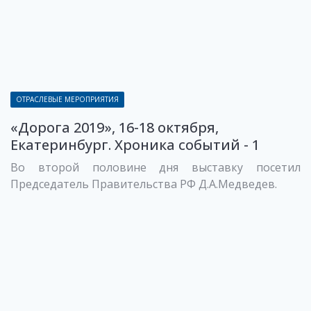
ОТРАСЛЕВЫЕ МЕРОПРИЯТИЯ
«Дорога 2019», 16-18 октября,
Екатеринбург. Хроника событий - 1
Во второй половине дня выставку посетил
Председатель Правительства РФ Д.А.Медведев.