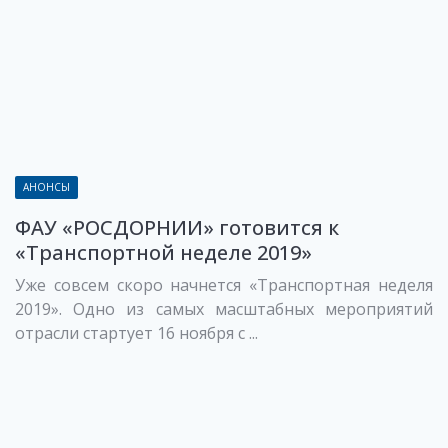
АНОНСЫ
ФАУ «РОСДОРНИИ» готовится к
«Транспортной неделе 2019»
Уже совсем скоро начнется «Транспортная неделя
2019». Одно из самых масштабных мероприятий
отрасли стартует 16 ноября с ...