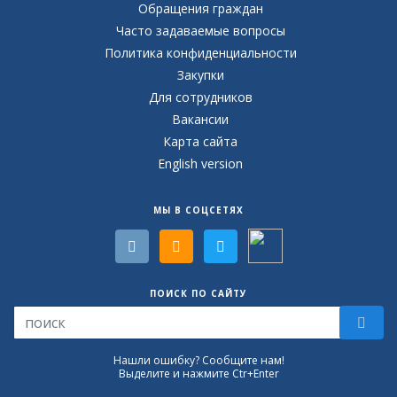
Обращения граждан
Часто задаваемые вопросы
Политика конфиденциальности
Закупки
Для сотрудников
Вакансии
Карта сайта
English version
МЫ В СОЦСЕТЯХ
ПОИСК ПО САЙТУ
Нашли ошибку? Сообщите нам!
Выделите и нажмите Ctr+Enter