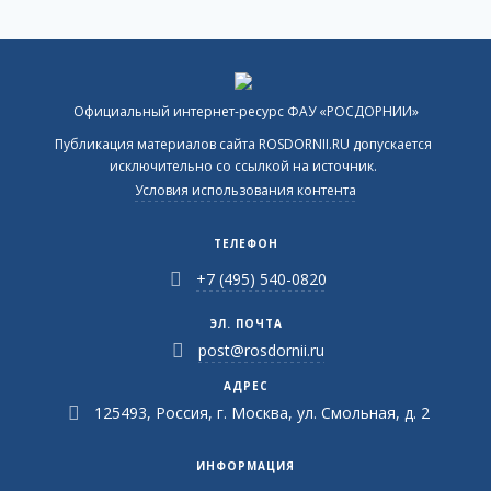
Официальный интернет-ресурс ФАУ «РОСДОРНИИ»
Публикация материалов сайта ROSDORNII.RU допускается
исключительно со ссылкой на источник.
Условия использования контента
ТЕЛЕФОН
+7 (495) 540-0820
ЭЛ. ПОЧТА
post@rosdornii.ru
АДРЕС
125493, Россия, г. Москва, ул. Смольная, д. 2
ИНФОРМАЦИЯ