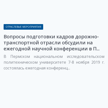
ОТРАСЛЕВЫЕ МЕРОПРИЯТИЯ
Вопросы подготовки кадров дорожно-
транспортной отрасли обсудили на
ежегодной научной конференции в П...
В Пермском национальном исследовательском
политехническом университете 7-8 ноября 2019 г.
состоялась ежегодная конференц...