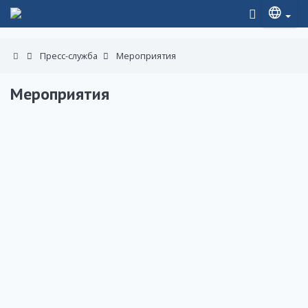
Пресс-служба
Мероприятия
Мероприятия