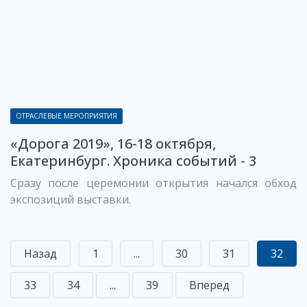
ОТРАСЛЕВЫЕ МЕРОПРИЯТИЯ
«Дорога 2019», 16-18 октября,
Екатеринбург. Хроника событий - 3
Сразу после церемонии открытия начался обход
экспозиций выставки.
Назад
1
...
30
31
32
33
34
...
39
Вперед