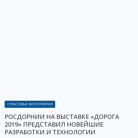
ОТРАСЛЕВЫЕ МЕРОПРИЯТИЯ
РОСДОРНИИ НА ВЫСТАВКЕ «ДОРОГА
2019» ПРЕДСТАВИЛ НОВЕЙШИЕ
РАЗРАБОТКИ И ТЕХНОЛОГИИ