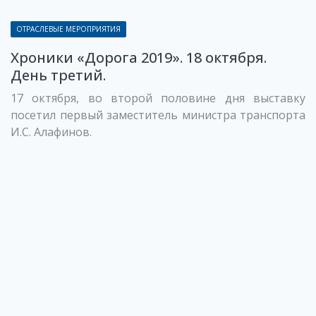
ОТРАСЛЕВЫЕ МЕРОПРИЯТИЯ
Хроники «Дорога 2019». 18 октября.
День третий.
17 октября, во второй половине дня выставку
посетил первый заместитель министра транспорта
И.С. Алафинов.