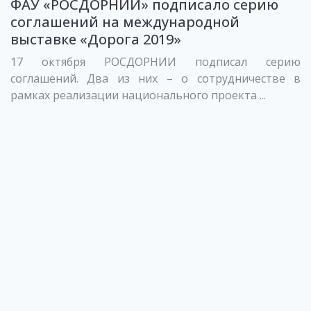
ФАУ «РОСДОРНИИ» подписало cерию
соглашений на международной
выставке «Дорога 2019»
17 октября РОСДОРНИИ подписал серию
соглашений. Два из них – о сотрудничестве в
рамках реализации национального проекта ...