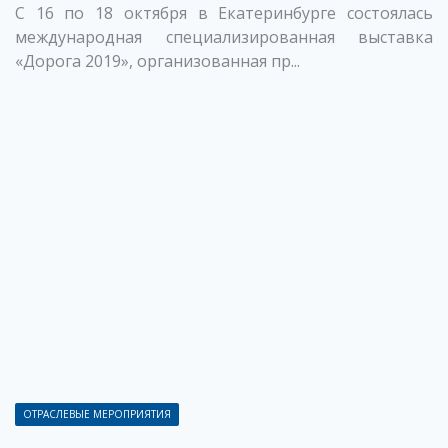
С 16 по 18 октября в Екатеринбурге состоялась
международная специализированная выставка
«Дорога 2019», организованная пр...
ОТРАСЛЕВЫЕ МЕРОПРИЯТИЯ