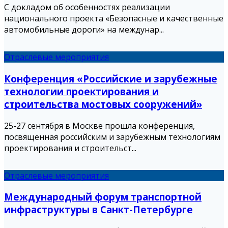
С докладом об особенностях реализации
национального проекта «Безопасные и качественные
автомобильные дороги» на междунар...
Отраслевые мероприятия
Конференция «Российские и зарубежные
технологии проектирования и
строительства мостовых сооружений»
25-27 сентября в Москве прошла конференция,
посвященная российским и зарубежным технологиям
проектирования и строительст...
Отраслевые мероприятия
Международный форум транспортной
инфраструктуры в Санкт-Петербурге