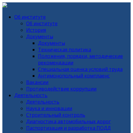
Об институте
Об институте
История
Документы
Документы
Техническая политика
Положения, порядки, методические
рекомендации
Специальная оценка условий труда
Антимонопольный комплаенс
Вакансии
Противодействие коррупции
Деятельность
Деятельность
Наука и инновации
Строительный контроль
Диагностика автомобильных дорог
Паспортизация и разработка ПОДД