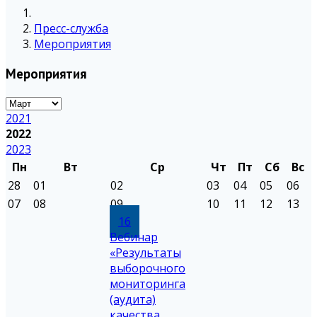
Пресс-служба
Мероприятия
Мероприятия
2021
2022
2023
Пн
Вт
Ср
Чт
Пт
Сб
Вс
28
01
02
03
04
05
06
07
08
09
10
11
12
13
16
Вебинар
«Результаты
выборочного
мониторинга
(аудита)
качества