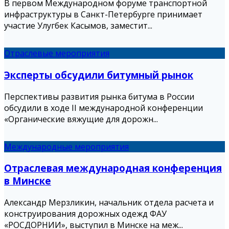
В первом Международном форуме транспортной
инфраструктуры в Санкт-Петербурге принимает
участие Улугбек Касымов, заместит...
Отраслевые мероприятия
Эксперты обсудили битумный рынок
Перспективы развития рынка битума в России
обсудили в ходе II международной конференции
«Органические вяжущие для дорожн...
Международные мероприятия
Отраслевая международная конференция
в Минске
Александр Мерзликин, начальник отдела расчета и
конструирования дорожных одежд ФАУ
«РОСДОРНИИ», выступил в Минске на меж...