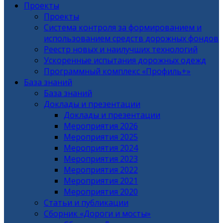
Проекты
Проекты
Система контроля за формированием и
использованием средств дорожных фондов
Реестр новых и наилучших технологий
Ускоренные испытания дорожных одежд
Программный комплекс «Профиль+»
База знаний
База знаний
Доклады и презентации
Доклады и презентации
Мероприятия 2026
Мероприятия 2025
Мероприятия 2024
Мероприятия 2023
Мероприятия 2022
Мероприятия 2021
Мероприятия 2020
Статьи и публикации
Сборник «Дороги и мосты»