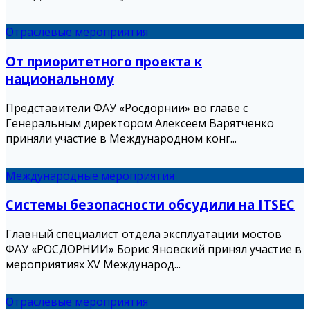
Отраслевые мероприятия
От приоритетного проекта к
национальному
Представители ФАУ «Росдорнии» во главе с
Генеральным директором Алексеем Варятченко
приняли участие в Международном конг...
Международные мероприятия
Системы безопасности обсудили на ITSEC
Главный специалист отдела эксплуатации мостов
ФАУ «РОСДОРНИИ» Борис Яновский принял участие в
мероприятиях XV Международ...
Отраслевые мероприятия