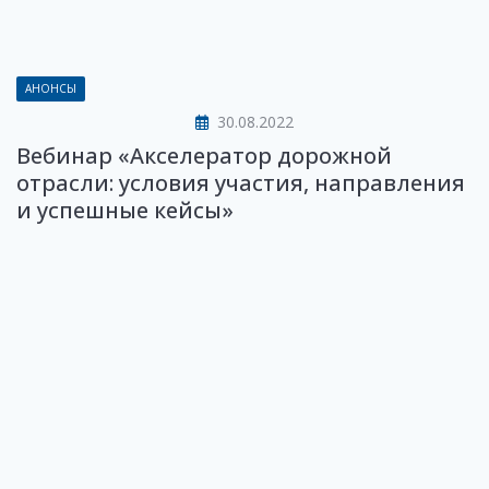
АНОНСЫ
30.08.2022
Вебинар «Акселератор дорожной
отрасли: условия участия, направления
и успешные кейсы»