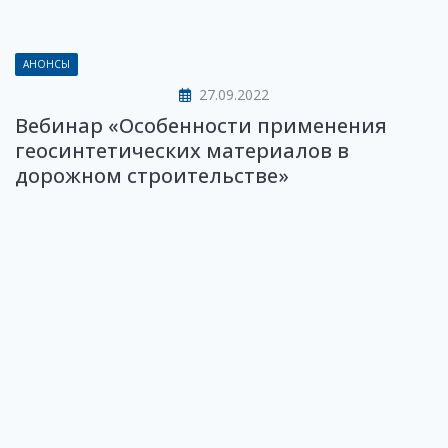
АНОНСЫ
27.09.2022
Вебинар «Особенности применения
геосинтетических материалов в
дорожном строительстве»