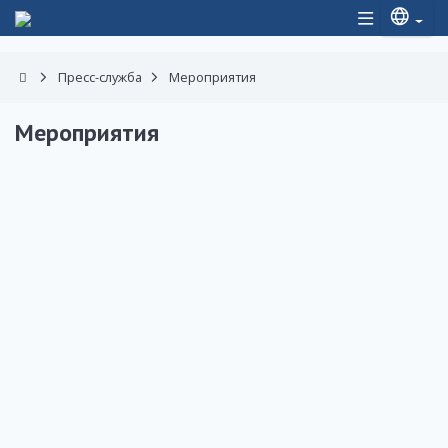
Пресс-служба
Мероприятия
Мероприятия