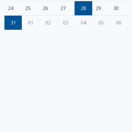
24
25
26
27
28
29
30
31
01
02
03
04
05
06