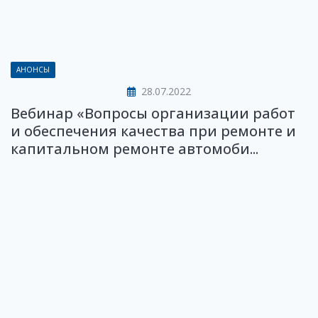
АНОНСЫ
28.07.2022
Вебинар «Вопросы организации работ
и обеспечения качества при ремонте и
капитальном ремонте автомоби...