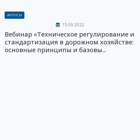
АНОНСЫ
15.09.2022
Вебинар «Техническое регулирование и
стандартизация в дорожном хозяйстве:
основные принципы и базовы...