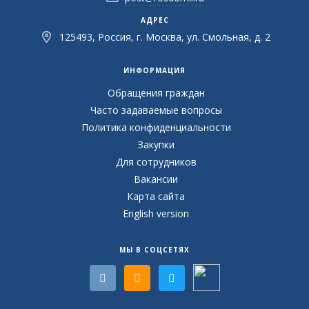
АДРЕС
125493, Россия, г. Москва, ул. Смольная, д. 2
ИНФОРМАЦИЯ
Обращения граждан
Часто задаваемые вопросы
Политика конфиденциальности
Закупки
Для сотрудников
Вакансии
Карта сайта
English version
МЫ В СОЦСЕТЯХ