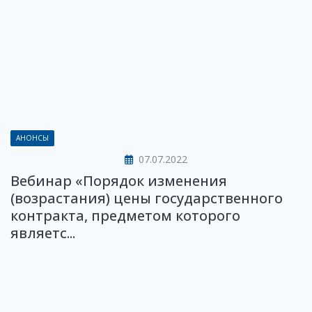
АНОНСЫ
07.07.2022
Вебинар «Порядок изменения
(возрастания) цены государственного
контракта, предметом которого
являетс...