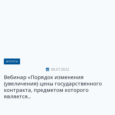
АНОНСЫ
06.07.2022
Вебинар «Порядок изменения
(увеличения) цены государственного
контракта, предметом которого
является...