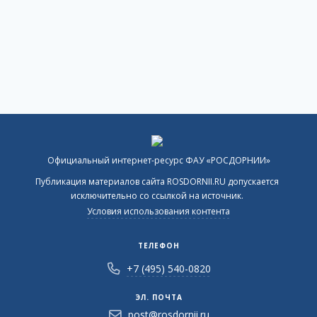
Официальный интернет-ресурс ФАУ «РОСДОРНИИ»
Публикация материалов сайта ROSDORNII.RU допускается
исключительно со ссылкой на источник.
Условия использования контента
ТЕЛЕФОН
+7 (495) 540-0820
ЭЛ. ПОЧТА
post@rosdornii.ru