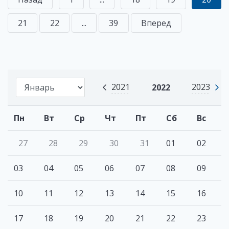
21
22
...
39
Вперед
2021
2023
2022
Пн
Вт
Ср
Чт
Пт
Сб
Вс
27
28
29
30
31
01
02
03
04
05
06
07
08
09
10
11
12
13
14
15
16
17
18
19
20
21
22
23