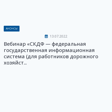
АНОНСЫ
13.07.2022
Вебинар «СКДФ — федеральная
государственная информационная
система (для работников дорожного
хозяйст...