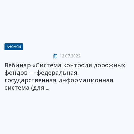
АНОНСЫ
12.07.2022
Вебинар «Система контроля дорожных
фондов — федеральная
государственная информационная
система (для ...