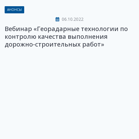
АНОНСЫ
06.10.2022
Вебинар «Георадарные технологии по
контролю качества выполнения
дорожно-строительных работ»