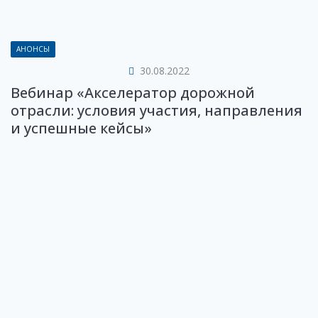
АНОНСЫ
30.08.2022
Вебинар «Акселератор дорожной
отрасли: условия участия, направления
и успешные кейсы»