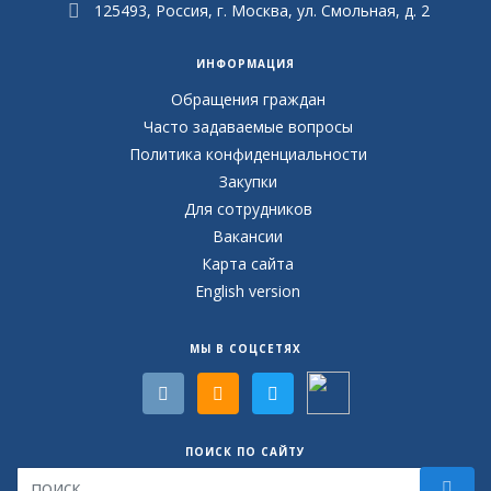
125493, Россия, г. Москва, ул. Смольная, д. 2
ИНФОРМАЦИЯ
Обращения граждан
Часто задаваемые вопросы
Политика конфиденциальности
Закупки
Для сотрудников
Вакансии
Карта сайта
English version
МЫ В СОЦСЕТЯХ
ПОИСК ПО САЙТУ