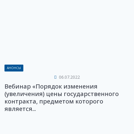
АНОНСЫ
06.07.2022
Вебинар «Порядок изменения
(увеличения) цены государственного
контракта, предметом которого
является...