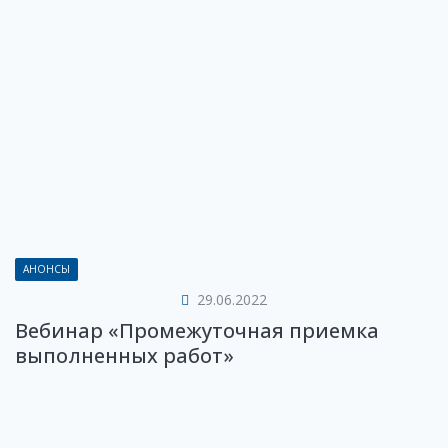
АНОНСЫ
29.06.2022
Вебинар «Промежуточная приемка
выполненных работ»