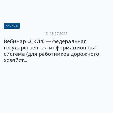
АНОНСЫ
13.07.2022
Вебинар «СКДФ — федеральная
государственная информационная
система (для работников дорожного
хозяйст...