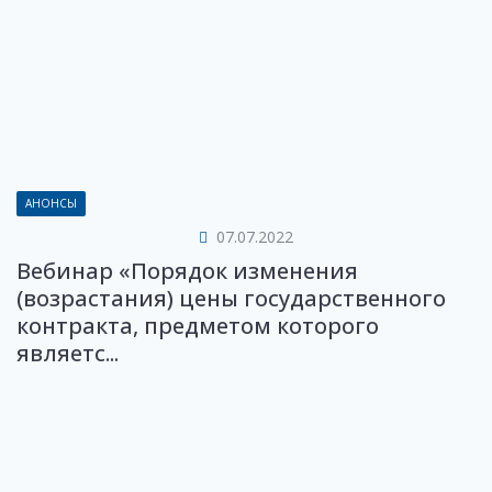
АНОНСЫ
07.07.2022
Вебинар «Порядок изменения
(возрастания) цены государственного
контракта, предметом которого
являетс...