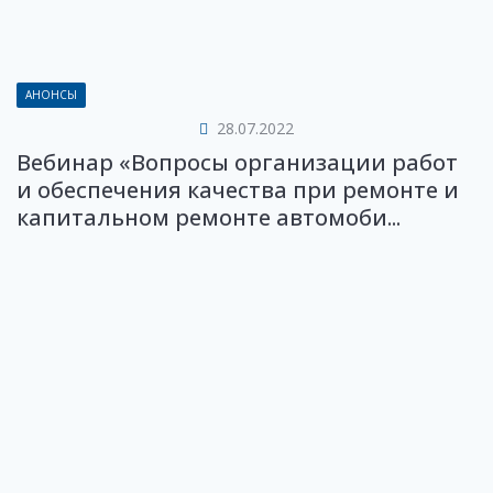
АНОНСЫ
28.07.2022
Вебинар «Вопросы организации работ
и обеспечения качества при ремонте и
капитальном ремонте автомоби...