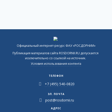
Официальный интернет-ресурс ФАУ «РОСДОРНИИ»
Публикация материалов сайта ROSDORNII.RU допускается
исключительно со ссылкой на источник.
Условия использования контента
ТЕЛЕФОН
+7 (495) 540-0820
ЭЛ. ПОЧТА
post@rosdornii.ru
АДРЕС