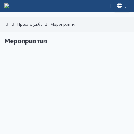
Пресс-служба
Мероприятия
Мероприятия