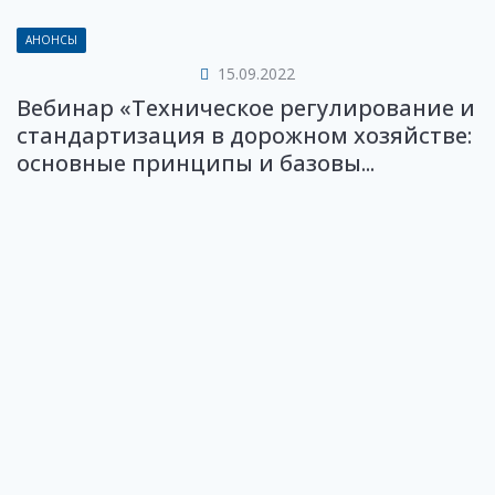
АНОНСЫ
15.09.2022
Вебинар «Техническое регулирование и
стандартизация в дорожном хозяйстве:
основные принципы и базовы...