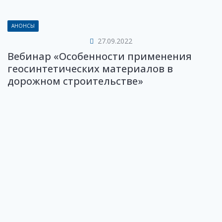
АНОНСЫ
27.09.2022
Вебинар «Особенности применения
геосинтетических материалов в
дорожном строительстве»