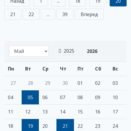
Назад
1
...
18
19
20
21
22
...
39
Вперед
2025
2026
Пн
Вт
Ср
Чт
Пт
Сб
Вс
27
28
29
30
01
02
03
04
05
06
07
08
09
10
11
12
13
14
15
16
17
18
19
20
21
22
23
24