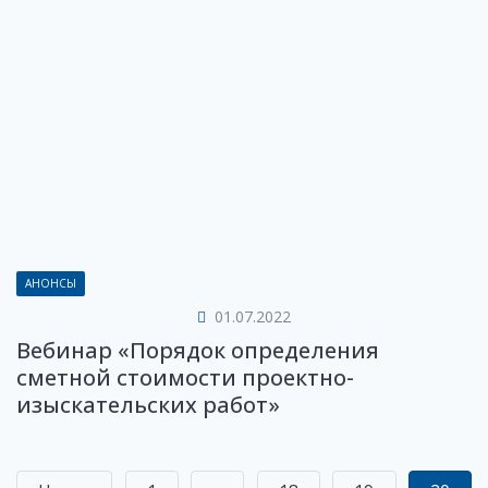
АНОНСЫ
01.07.2022
Вебинар «Порядок определения
сметной стоимости проектно-
изыскательских работ»