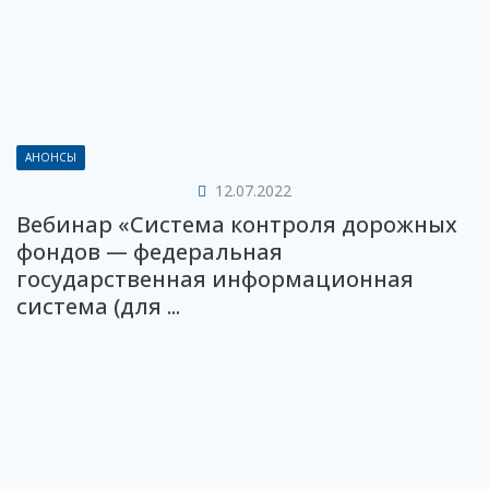
АНОНСЫ
12.07.2022
Вебинар «Система контроля дорожных
фондов — федеральная
государственная информационная
система (для ...