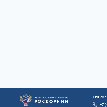
ТЕЛЕФОН
+7 (