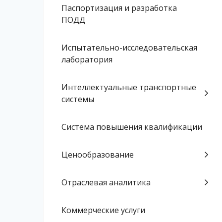
Паспортизация и разработка
ПОДД
Испытательно-исследовательская
лаборатория
Интеллектуальные транспортные
системы
Система повышения квалификации
Ценообразование
Отраслевая аналитика
Коммерческие услуги