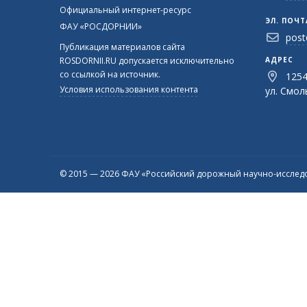
Официальный интернет-ресурс
ЭЛ. ПОЧТ
ФАУ «РОСДОРНИИ»
post
Публикация материалов сайта
ROSDORNII.RU допускается исключительно
АДРЕС
со ссылкой на источник.
1254
Условия использования контента
ул. Смоль
© 2015 — 2026 ФАУ «Российский дорожный научно-исследо