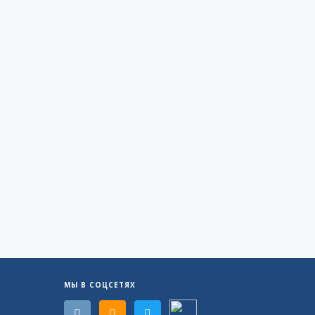
МЫ В СОЦСЕТЯХ