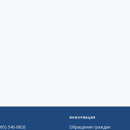
ИНФОРМАЦИЯ
495) 540-0820
Обращения граждан