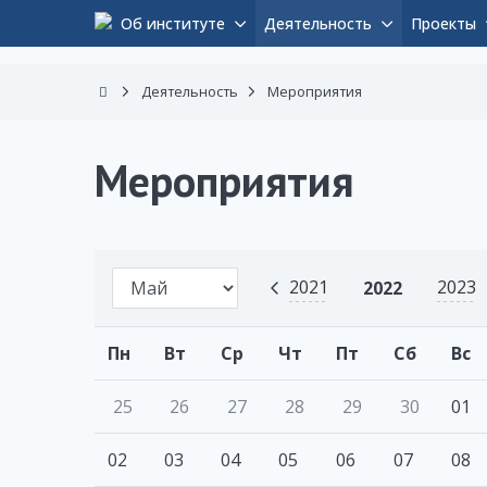
Об институте
Деятельность
Проекты
Деятельность
Мероприятия
Мероприятия
2021
2023
2022
Пн
Вт
Ср
Чт
Пт
Сб
Вс
25
26
27
28
29
30
01
02
03
04
05
06
07
08