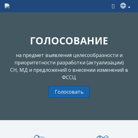
ГОЛОСОВАНИЕ
на предмет выявления целесообразности и
приоритетности разработки (актуализации)
СН, МД и предложений о внесении изменений в
ФССЦ
Голосовать