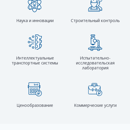
Наука и инновации
Строительный контроль
Интеллектуальные
Испытательно-
транспортные системы
исследовательская
лаборатория
Ценообразование
Коммерческие услуги