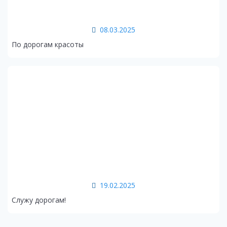
08.03.2025
По дорогам красоты
19.02.2025
Служу дорогам!