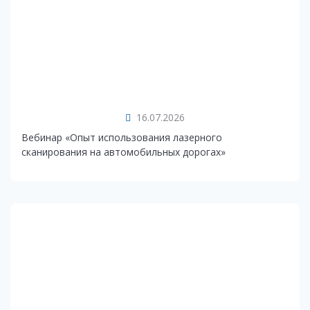
16.07.2026
Вебинар «Опыт использования лазерного
сканирования на автомобильных дорогах»