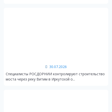
30.07.2026
Специалисты РОСДОРНИИ контролируют строительство
моста через реку Витим в Иркутской о...