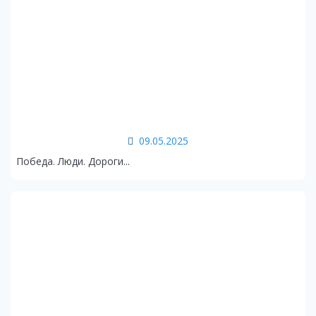
09.05.2025
Победа. Люди. Дороги...