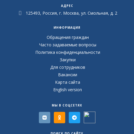
АДРЕС
125493, Россия, г. Москва, ул. Смольная, д. 2
ИНФОРМАЦИЯ
Обращения граждан
Часто задаваемые вопросы
Политика конфиденциальности
Закупки
Для сотрудников
Вакансии
Карта сайта
English version
МЫ В СОЦСЕТЯХ
ПОИСК ПО САЙТУ