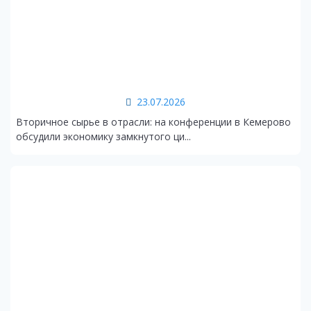
23.07.2026
Вторичное сырье в отрасли: на конференции в Кемерово
обсудили экономику замкнутого ци...