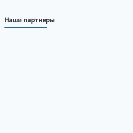
Наши партнеры