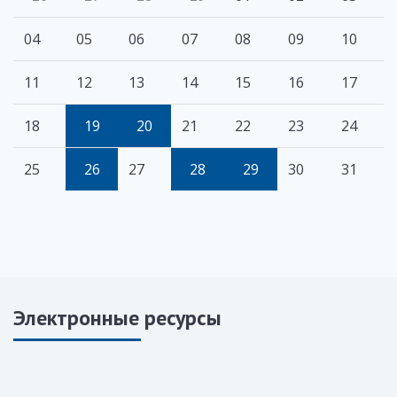
04
05
06
07
08
09
10
11
12
13
14
15
16
17
18
19
20
21
22
23
24
25
26
27
28
29
30
31
Электронные ресурсы