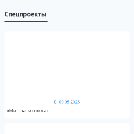
Спецпроекты
09.05.2026
«Мы – ваши голоса»