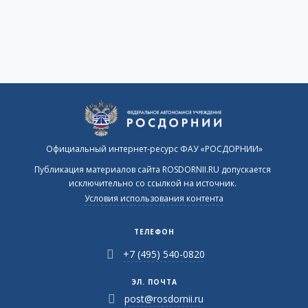
Официальный интернет-ресурс ФАУ «РОСДОРНИИ»
Публикация материалов сайта ROSDORNII.RU допускается
исключительно со ссылкой на источник.
Условия использования контента
ТЕЛЕФОН
+7 (495) 540-0820
ЭЛ. ПОЧТА
post@rosdornii.ru