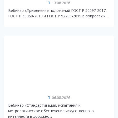
13.08.2026
Вебинар «Применение положений ГОСТ Р 50597-2017,
ГОСТ Р 58350-2019 и ГОСТ Р 52289-2019 в вопросах и ...
06.08.2026
Вебинар «Стандартизация, испытания и
метрологическое обеспечение искусственного
интеллекта в дорожно...