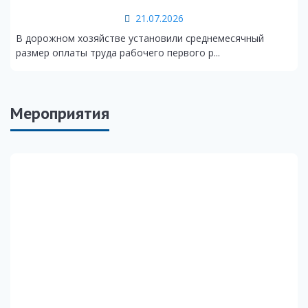
21.07.2026
В дорожном хозяйстве установили среднемесячный
размер оплаты труда рабочего первого р...
Мероприятия