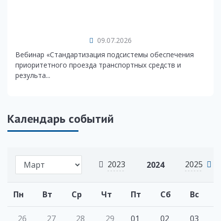
09.07.2026
Вебинар «Стандартизация подсистемы обеспечения
приоритетного проезда транспортных средств и
результа...
Календарь событий
2023
2025
2024
Пн
Вт
Ср
Чт
Пт
Сб
Вс
26
27
28
29
01
02
03