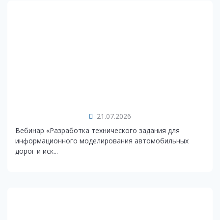
21.07.2026
Вебинар «Разработка технического задания для
информационного моделирования автомобильных
дорог и иск...