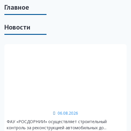
Главное
Новости
06.08.2026
ФАУ «РОСДОРНИИ» осуществляет строительный
контроль за реконструкцией автомобильных до...