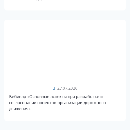
27.07.2026
Вебинар «Основные аспекты при разработке и
согласовании проектов организации дорожного
движения»